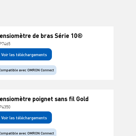
ensiomètre de bras Série 10®
P7465
Voir les téléchargements
Compatible avec OMRON Connect
ensiomètre poignet sans fil Gold
P4350
Voir les téléchargements
Compatible avec OMRON Connect