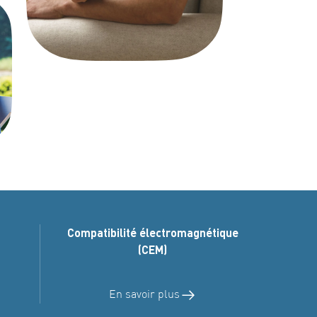
Compatibilité électromagnétique
(CEM)
En savoir plus