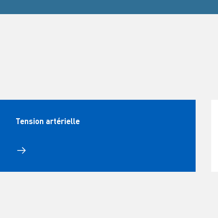
Tension artérielle