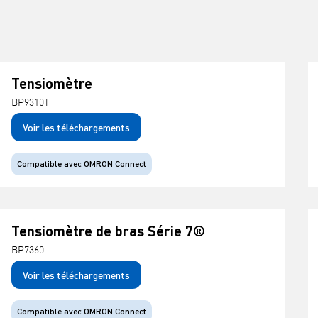
Tensiomètre
BP9310T
Voir les téléchargements
Compatible avec OMRON Connect
Tensiomètre de bras Série 7®
BP7360
Voir les téléchargements
Compatible avec OMRON Connect