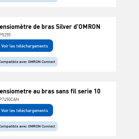
ensiomètre de bras Silver d’OMRON
P5255
Voir les téléchargements
Compatible avec OMRON Connect
ensiometre au bras sans fil serie 10
P7450CAN
Voir les téléchargements
Compatible avec OMRON Connect