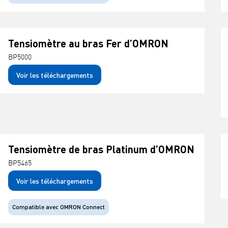
Tensiomètre au bras Fer d’OMRON
BP5000
Voir les téléchargements
Tensiomètre de bras Platinum d’OMRON
BP5465
Voir les téléchargements
Compatible avec OMRON Connect