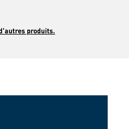
d'autres produits.