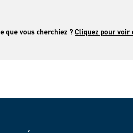
ce que vous cherchiez ?
Cliquez pour voir 