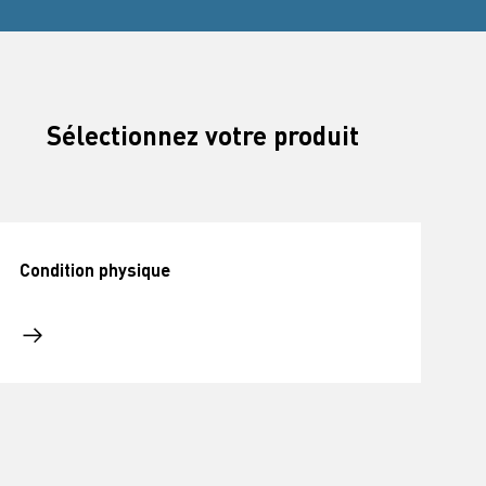
Sélectionnez votre produit
Condition physique