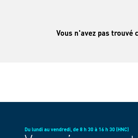
Vous n'avez pas trouvé 
Du lundi au vendredi, de 8 h 30 à 16 h 30 (HNC)